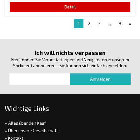
Detail
1
2
3
...
8
Ich will nichts verpassen
Hier können Sie Veranstaltungen und Neuigkeiten in unserem
Sortiment abonnieren - Sie können sich einfach anmelden.
Wichtige Links
Alles über den Kauf
Über unsere Gesellschaft
Kontakt