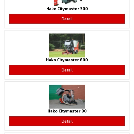
Hako Citymaster 300
Detail
Hako Citymaster 600
Detail
Hako Citymaster 90
Detail