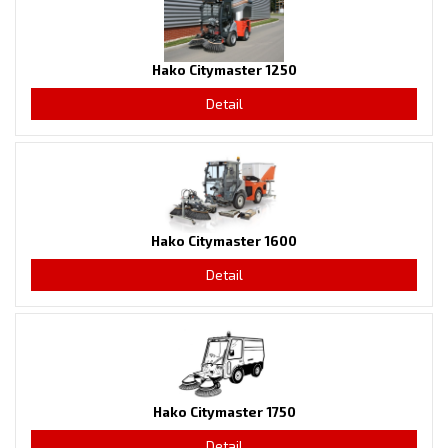
Hako Citymaster 1250
Detail
Hako Citymaster 1600
Detail
Hako Citymaster 1750
Detail