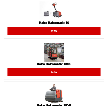
Hako Hakomatic 10
Detail
Hako Hakomatic 1000
Detail
Hako Hakomatic 1050