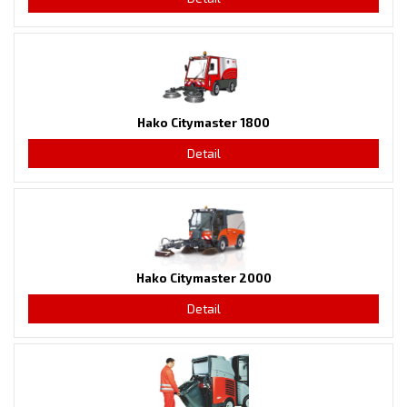
Hako Citymaster 1800
Detail
Hako Citymaster 2000
Detail