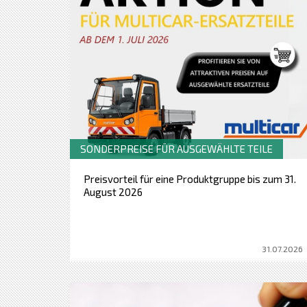
SONDERPREISE FÜR AUSGEWÄHLTE TEILE
Preisvorteil für eine Produktgruppe bis zum 31.
August 2026
31.07.2026