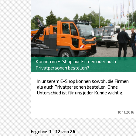
Können im E-Shop nur Firmen oder auch
Privatpersonen bestellen?
In unserem E-Shop können sowohl die Firmen
als auch Privatpersonen bestellen. Ohne
Unterschied ist für uns jeder Kunde wichtig.
10.11.2016
Ergebnis
1
-
12
von
26