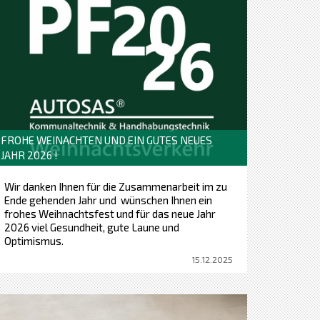
FROHE WEINACHTEN UND EIN GUTES NEUES
JAHR 2026 !
Wir danken Ihnen für die Zusammenarbeit im zu
Ende gehenden Jahr und wünschen Ihnen ein
frohes Weihnachtsfest und für das neue Jahr
2026 viel Gesundheit, gute Laune und
Optimismus.
15.12.2025