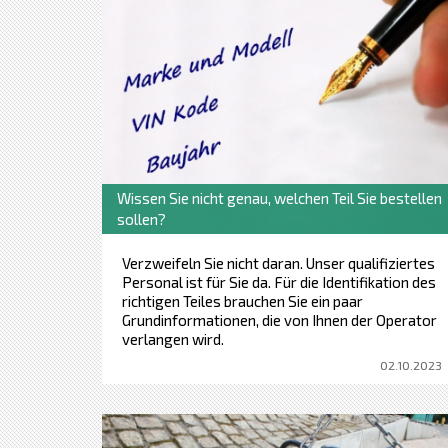
Wissen Sie nicht genau, welchen Teil Sie bestellen
sollen?
Verzweifeln Sie nicht daran. Unser qualifiziertes
Personal ist für Sie da. Für die Identifikation des
richtigen Teiles brauchen Sie ein paar
Grundinformationen, die von Ihnen der Operator
verlangen wird.
02.10.2023