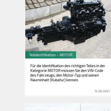
Teilidentifikation – MOTOR
Für die Identifikation des richtigen Teiles in der
Kategorie MOTOR müssen Sie den VIN-Code
des Fahrzeugs, den Motor-Typ und seinen
Rauminhalt (Kubatur) kennen.
15.06.2021