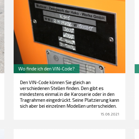
Wo finde ich den VIN-Code?
Den VIN-Code können Sie gleich an
verschiedenen Stellen finden. Den gibt es
mindestens einmal in die Karoserie oder in den
Tragrahmen eingedrückt. Seine Platzierung kann
sich aber bei einzelnen Modellen unterscheiden.
15.06.2021