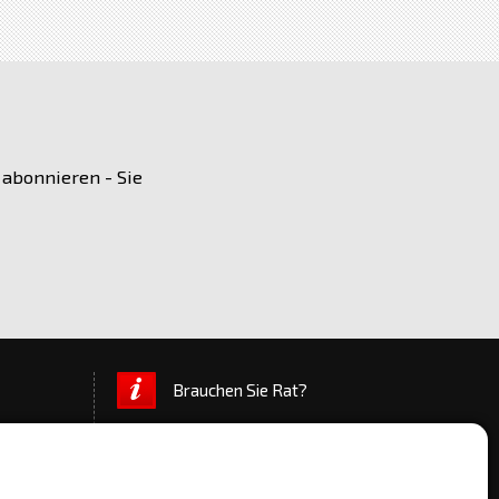
 abonnieren - Sie
Brauchen Sie Rat?