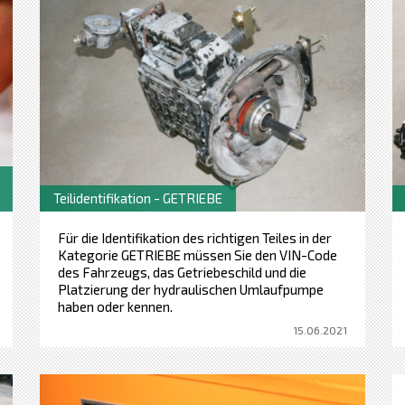
Teilidentifikation - GETRIEBE
Für die Identifikation des richtigen Teiles in der
Kategorie GETRIEBE müssen Sie den VIN-Code
des Fahrzeugs, das Getriebeschild und die
Platzierung der hydraulischen Umlaufpumpe
haben oder kennen.
15.06.2021