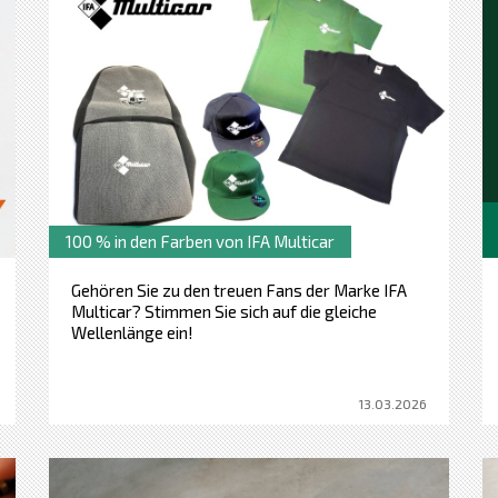
100 % in den Farben von IFA Multicar
Gehören Sie zu den treuen Fans der Marke IFA
Multicar? Stimmen Sie sich auf die gleiche
Wellenlänge ein!
13.03.2026