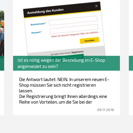
Ist es nötig wegen der Bestellung im E-Shop
angemeldet zu sein?
Die Antwort lautet: NEIN. In unserem neuen E-
Shop müssen Sie sich nicht registrieren
lassen.
Die Registrierung bringt Ihnen allerdings eine
Reihe von Vorteilen, um die Sie bei der
Bestellung ohne Registrierung kommen.
09.11.2016