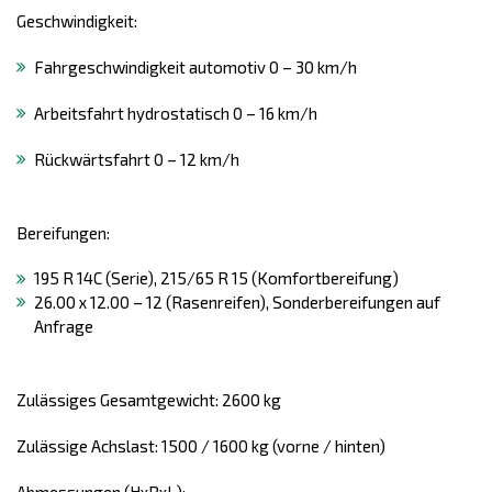
Geschwindigkeit:
Fahrgeschwindigkeit automotiv 0 – 30 km/h
Arbeitsfahrt hydrostatisch 0 – 16 km/h
Rückwärtsfahrt 0 – 12 km/h
Bereifungen:
195 R 14C (Serie), 215/65 R 15 (Komfortbereifung)
26.00 x 12.00 – 12 (Rasenreifen), Sonderbereifungen auf
Anfrage
Zulässiges Gesamtgewicht: 2600 kg
Zulässige Achslast: 1500 / 1600 kg (vorne / hinten)
Abmessungen (HxBxL):