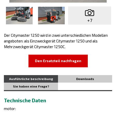
+7
Der Citymaster 1250 wird in zwei unterschiedlichen Modellen
angeboten: als Einzweckgerät Citymaster 1250 und als
Mehrzweckgerät Citymaster 1250C.
Den Ersatzteil nachfragen
Ausführliche beschreibung
Downloads
Sie haben eine Frage?
Technische Daten
motor: