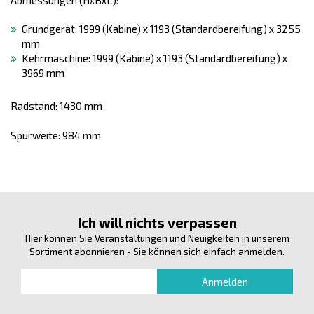
Grundgerät: 1999 (Kabine) x 1193 (Standardbereifung) x 3255
mm
Kehrmaschine: 1999 (Kabine) x 1193 (Standardbereifung) x
3969 mm
Radstand: 1430 mm
Spurweite: 984 mm
Ich will nichts verpassen
Hier können Sie Veranstaltungen und Neuigkeiten in unserem
Sortiment abonnieren - Sie können sich einfach anmelden.