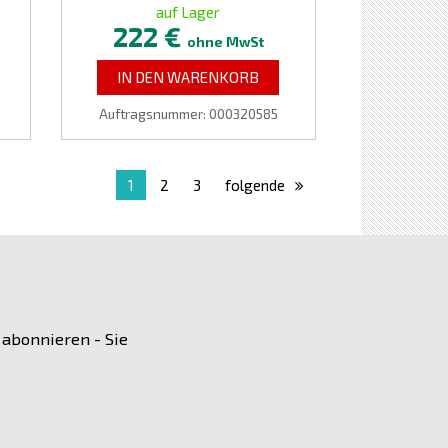
auf Lager
222 €
ohne MwSt
IN DEN WARENKORB
Auftragsnummer: 000320585
1
2
3
folgende
 abonnieren - Sie