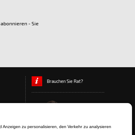
 abonnieren - Sie
Brauchen Sie Rat?
 Anzeigen zu personalisieren, den Verkehr zu analysieren