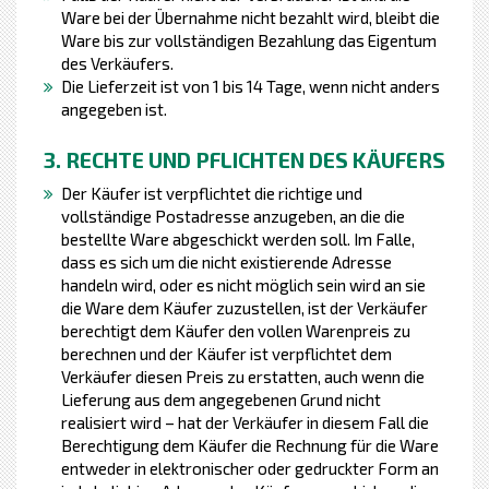
Ware bei der Übernahme nicht bezahlt wird, bleibt die
Ware bis zur vollständigen Bezahlung das Eigentum
des Verkäufers.
Die Lieferzeit ist von 1 bis 14 Tage, wenn nicht anders
angegeben ist.
3. RECHTE UND PFLICHTEN DES KÄUFERS
Der Käufer ist verpflichtet die richtige und
vollständige Postadresse anzugeben, an die die
bestellte Ware abgeschickt werden soll. Im Falle,
dass es sich um die nicht existierende Adresse
handeln wird, oder es nicht möglich sein wird an sie
die Ware dem Käufer zuzustellen, ist der Verkäufer
berechtigt dem Käufer den vollen Warenpreis zu
berechnen und der Käufer ist verpflichtet dem
Verkäufer diesen Preis zu erstatten, auch wenn die
Lieferung aus dem angegebenen Grund nicht
realisiert wird – hat der Verkäufer in diesem Fall die
Berechtigung dem Käufer die Rechnung für die Ware
entweder in elektronischer oder gedruckter Form an