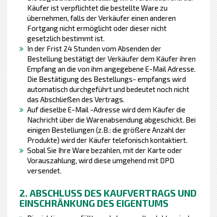
Käufer ist verpflichtet die bestellte Ware zu
übernehmen, falls der Verkäufer einen anderen
Fortgang nicht ermöglicht oder dieser nicht
gesetzlich bestimmt ist.
In der Frist 24 Stunden vom Absenden der
Bestellung bestätigt der Verkäufer dem Käufer ihren
Empfang an die von ihm angegebene E-Mail Adresse.
Die Bestätigung des Bestellungs- empfangs wird
automatisch durchgeführt und bedeutet noch nicht
das Abschließen des Vertrags.
Auf dieselbe E-Mail -Adresse wird dem Käufer die
Nachricht über die Warenabsendung abgeschickt. Bei
einigen Bestellungen (z.B.: die größere Anzahl der
Produkte) wird der Käufer telefonisch kontaktiert.
Sobal Sie Ihre Ware bezahlen, mit der Karte oder
Vorauszahlung, wird diese umgehend mit DPD
versendet.
2. ABSCHLUSS DES KAUFVERTRAGS UND
EINSCHRÄNKUNG DES EIGENTUMS