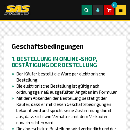
0
Geschäftsbedingungen
1. BESTELLUNG IN ONLINE-SHOP,
BESTÄTIGUNG DER BESTELLUNG
Der Käufer bestellt die Ware per elektronische
Bestellung.
Die elektronische Bestellung ist gültig nach
ordnungsgemäß ausgefüllten Angaben im Formular.
Mit dem Absenden der Bestellung bestätigt der
Käufer, dass er mit diesen Geschäftsbedingungen
bekannt wird und spricht seine Zustimmung damit
aus, dass sich sein Verhältnis mit dem Verkäufer
danach richten wird.
Die abgeschickte Bestellung wird verbindlich und der