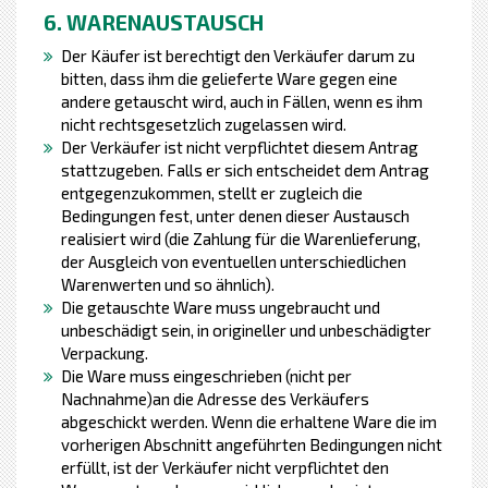
6. WARENAUSTAUSCH
Der Käufer ist berechtigt den Verkäufer darum zu
bitten, dass ihm die gelieferte Ware gegen eine
andere getauscht wird, auch in Fällen, wenn es ihm
nicht rechtsgesetzlich zugelassen wird.
Der Verkäufer ist nicht verpflichtet diesem Antrag
stattzugeben. Falls er sich entscheidet dem Antrag
entgegenzukommen, stellt er zugleich die
Bedingungen fest, unter denen dieser Austausch
realisiert wird (die Zahlung für die Warenlieferung,
der Ausgleich von eventuellen unterschiedlichen
Warenwerten und so ähnlich).
Die getauschte Ware muss ungebraucht und
unbeschädigt sein, in origineller und unbeschädigter
Verpackung.
Die Ware muss eingeschrieben (nicht per
Nachnahme)an die Adresse des Verkäufers
abgeschickt werden. Wenn die erhaltene Ware die im
vorherigen Abschnitt angeführten Bedingungen nicht
erfüllt, ist der Verkäufer nicht verpflichtet den