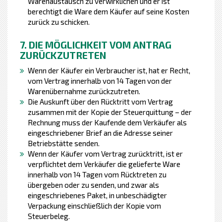
Warenaustausch zu verwirklichen und er ist
berechtigt die Ware dem Käufer auf seine Kosten
zurück zu schicken.
7. DIE MÖGLICHKEIT VOM ANTRAG
ZURÜCKZUTRETEN
Wenn der Käufer ein Verbraucher ist, hat er Recht,
vom Vertrag innerhalb von 14 Tagen von der
Warenübernahme zurückzutreten.
Die Auskunft über den Rücktritt vom Vertrag
zusammen mit der Kopie der Steuerquittung – der
Rechnung muss der Kaufende dem Verkäufer als
eingeschriebener Brief an die Adresse seiner
Betriebstätte senden.
Wenn der Käufer vom Vertrag zurücktritt, ist er
verpflichtet dem Verkäufer die gelieferte Ware
innerhalb von 14 Tagen vom Rücktreten zu
übergeben oder zu senden, und zwar als
eingeschriebenes Paket, in unbeschädigter
Verpackung einschließlich der Kopie vom
Steuerbeleg.