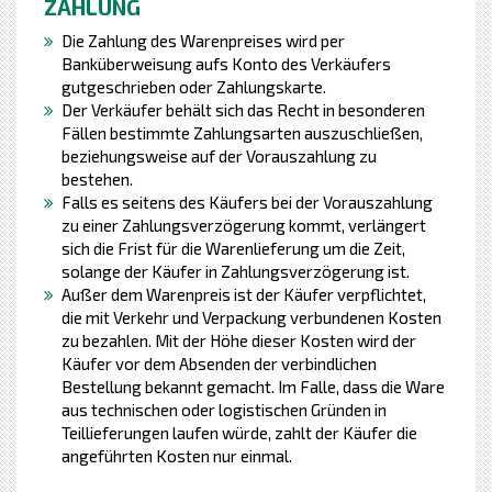
ZAHLUNG
Die Zahlung des Warenpreises wird per
Banküberweisung aufs Konto des Verkäufers
gutgeschrieben oder Zahlungskarte.
Der Verkäufer behält sich das Recht in besonderen
Fällen bestimmte Zahlungsarten auszuschließen,
beziehungsweise auf der Vorauszahlung zu
bestehen.
Falls es seitens des Käufers bei der Vorauszahlung
zu einer Zahlungsverzögerung kommt, verlängert
sich die Frist für die Warenlieferung um die Zeit,
solange der Käufer in Zahlungsverzögerung ist.
Außer dem Warenpreis ist der Käufer verpflichtet,
die mit Verkehr und Verpackung verbundenen Kosten
zu bezahlen. Mit der Höhe dieser Kosten wird der
Käufer vor dem Absenden der verbindlichen
Bestellung bekannt gemacht. Im Falle, dass die Ware
aus technischen oder logistischen Gründen in
Teillieferungen laufen würde, zahlt der Käufer die
angeführten Kosten nur einmal.