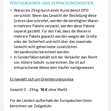
POSTGEBÜHREN UND VERPACKUNGSKOSTEN
Waren bis 29 kg durch einen Kurierdienst DPD
verschickt. Wenn das Gewicht der Bestellung diese
Grenze überschreitet, werden die benötigten Waren
in mehrere Pakete verpackt, werden diese Pakete
separat gezählt. Für den Fall, dass die Waren in
mehrere Pakete gepackt werden wegen der Größe
oder der Sicherheit und nicht über das maximale
Gewicht nicht gehen keine zusätzlichen
Versandkosten berechnet werden.
In Sonderfällen behält sich der Verkäufer das Recht
vor, höhere Gebühr zu berechnen. Die ist auf
entsprechende Weise dem Käufer nachgewiesen.
Es handelt sich um Orientierungspreise
Gewicht 0 - 29 kg:
16 €
ohne MwSt.
Für die Ländern außerhalb der Europäischen Union
berechnen wir Zollgebühr.