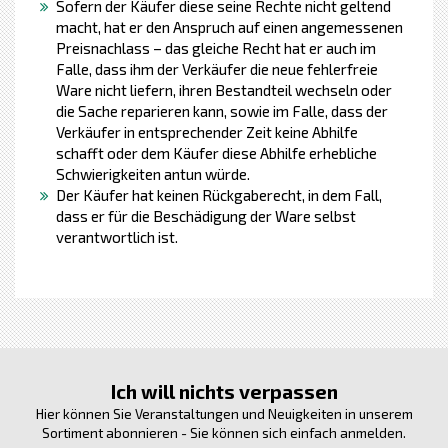
Sofern der Käufer diese seine Rechte nicht geltend
macht, hat er den Anspruch auf einen angemessenen
Preisnachlass – das gleiche Recht hat er auch im
Falle, dass ihm der Verkäufer die neue fehlerfreie
Ware nicht liefern, ihren Bestandteil wechseln oder
die Sache reparieren kann, sowie im Falle, dass der
Verkäufer in entsprechender Zeit keine Abhilfe
schafft oder dem Käufer diese Abhilfe erhebliche
Schwierigkeiten antun würde.
Der Käufer hat keinen Rückgaberecht, in dem Fall,
dass er für die Beschädigung der Ware selbst
verantwortlich ist.
Ich will nichts verpassen
Hier können Sie Veranstaltungen und Neuigkeiten in unserem
Sortiment abonnieren - Sie können sich einfach anmelden.