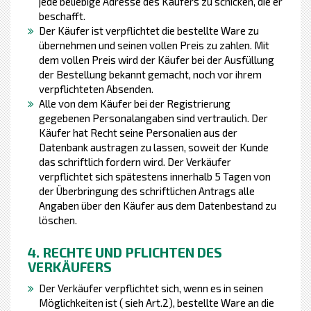
jede beliebige Adresse des Käufers zu schicken, die er
beschafft.
Der Käufer ist verpflichtet die bestellte Ware zu
übernehmen und seinen vollen Preis zu zahlen. Mit
dem vollen Preis wird der Käufer bei der Ausfüllung
der Bestellung bekannt gemacht, noch vor ihrem
verpflichteten Absenden.
Alle von dem Käufer bei der Registrierung
gegebenen Personalangaben sind vertraulich. Der
Käufer hat Recht seine Personalien aus der
Datenbank austragen zu lassen, soweit der Kunde
das schriftlich fordern wird. Der Verkäufer
verpflichtet sich spätestens innerhalb 5 Tagen von
der Überbringung des schriftlichen Antrags alle
Angaben über den Käufer aus dem Datenbestand zu
löschen.
4. RECHTE UND PFLICHTEN DES
VERKÄUFERS
Der Verkäufer verpflichtet sich, wenn es in seinen
Möglichkeiten ist ( sieh Art.2), bestellte Ware an die