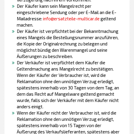
Der Käufer kann sein Mangelrecht per
eingeschriebene Sendung oder per E-Mail an die E-
Mailadresse:
info@ersatzteile-multicar.de
geltend
machen.
Der Käufer ist verpflichtet bei der Bekanntmachung
eines Mangels die Bestellungsnummer anzuführen,
die Kopie der Originalrechnung zu belegen und
möglichst bündig den Warenmangel und seine
Äußerungen zu beschreiben.
Der Verkäufer ist verpflichtet dem Käufer die
Geltendmachung ans Mangelrecht zu bestätigen.
Wenn der Käufer der Verbraucher ist, wird die
Reklamation ohne den unnötigen Verzug erledigt,
spätestens innerhalb von 30 Tagen von dem Tag, an
dem das Recht auf Mangelware geltend gemacht
wurde, falls sich der Verkäufer mit dem Käufer nicht
anders einigt.
Wenn der Käufer nicht der Verbraucher ist, wird die
Reklamation ohne den unnötigen Verzug erledigt,
spätestens innerhalb von 15 Tagen von der
Äußerung des Verkaufslieferanten, spätestens aber