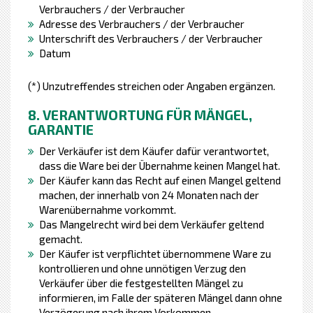
Verbrauchers / der Verbraucher
Adresse des Verbrauchers / der Verbraucher
Unterschrift des Verbrauchers / der Verbraucher
Datum
(*) Unzutreffendes streichen oder Angaben ergänzen.
8. VERANTWORTUNG FÜR MÄNGEL,
GARANTIE
Der Verkäufer ist dem Käufer dafür verantwortet,
dass die Ware bei der Übernahme keinen Mangel hat.
Der Käufer kann das Recht auf einen Mangel geltend
machen, der innerhalb von 24 Monaten nach der
Warenübernahme vorkommt.
Das Mangelrecht wird bei dem Verkäufer geltend
gemacht.
Der Käufer ist verpflichtet übernommene Ware zu
kontrollieren und ohne unnötigen Verzug den
Verkäufer über die festgestellten Mängel zu
informieren, im Falle der späteren Mängel dann ohne
Verzögerung nach ihrem Vorkommen.