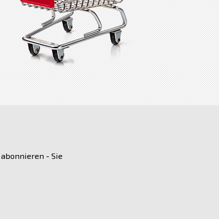
 abonnieren - Sie