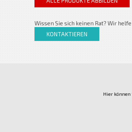
ALLE PRODUKTE ABBILDEN
Wissen Sie sich keinen Rat? Wir helf
KONTAKTIEREN
Hier können 