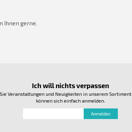
en Ihnen gerne.
Ich will nichts verpassen
Sie Veranstaltungen und Neuigkeiten in unserem Sortiment
können sich einfach anmelden.