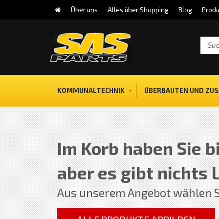
Über uns
Alles über Shopping
Blog
Produ
KOMMUNALTECHNIK
ÜBERBAUTEN UND ZUS
Im Korb haben Sie bi
aber es gibt nichts 
Aus unserem Angebot wählen S