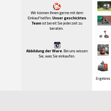
Wir können Ihnen gerne mit dem
Einkauf helfen.
Unser geschicktes
Team
ist bereit Sie jederzeit zu
beraten.
Abbildung der Ware
. Bei uns wissen
Sie, was Sie einkaufen.
Ergebnis