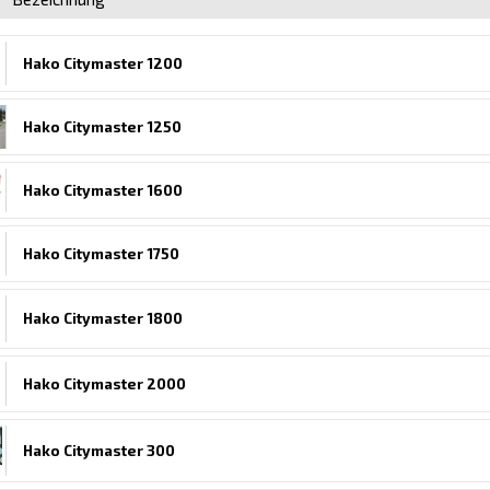
Hako Citymaster 1200
Hako Citymaster 1250
Hako Citymaster 1600
Hako Citymaster 1750
Hako Citymaster 1800
Hako Citymaster 2000
Hako Citymaster 300