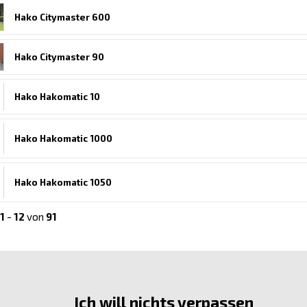
Hako Citymaster 600
Hako Citymaster 90
Hako Hakomatic 10
Hako Hakomatic 1000
Hako Hakomatic 1050
1
-
12
von
91
Ich will nichts verpassen