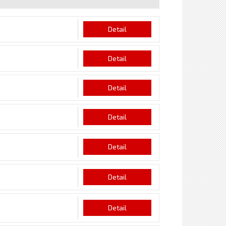
Detail
Detail
Detail
Detail
Detail
Detail
Detail