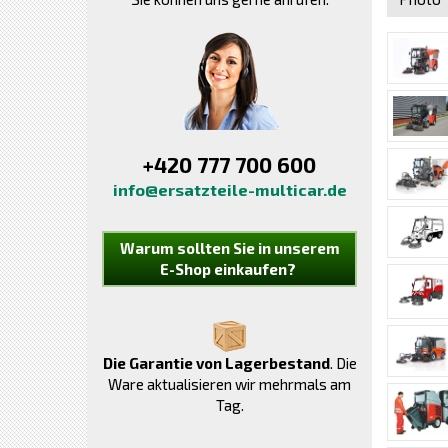
+420 777 700 600
info@ersatzteile-multicar.de
Warum sollten Sie in unserem
E-Shop einkaufen?
Die Garantie von Lagerbestand
. Die
Ware aktualisieren wir mehrmals am
Tag.