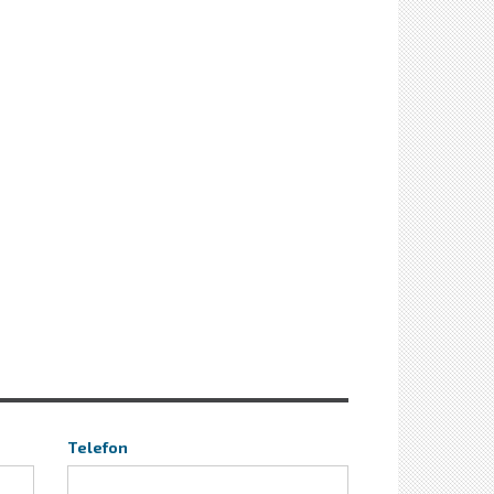
Telefon