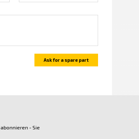
 abonnieren - Sie