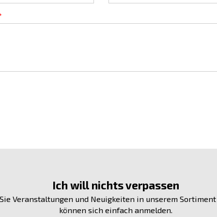
Ich will nichts verpassen
Sie Veranstaltungen und Neuigkeiten in unserem Sortiment
können sich einfach anmelden.