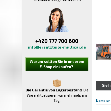
+420 777 700 600
info@ersatzteile-multicar.de
Warum sollten Sie in unserem
E-Shop einkaufen?
Sie 
Die Garantie von Lagerbestand
. Die
Ware aktualisieren wir mehrmals am
Tag.
Name un