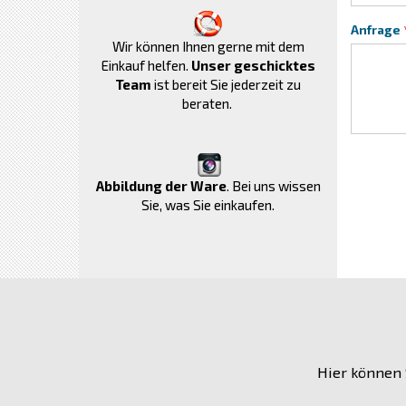
Anfrage
Wir können Ihnen gerne mit dem
Einkauf helfen.
Unser geschicktes
Team
ist bereit Sie jederzeit zu
beraten.
Abbildung der Ware
. Bei uns wissen
Sie, was Sie einkaufen.
Hier können 