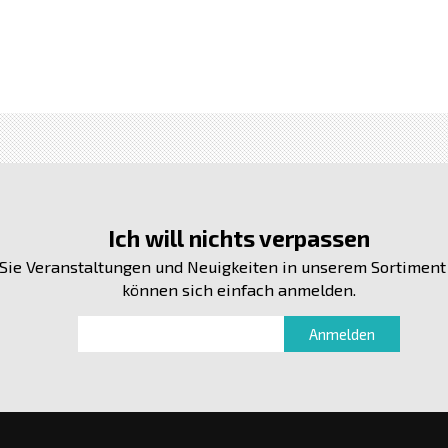
Ich will nichts verpassen
Sie Veranstaltungen und Neuigkeiten in unserem Sortiment
können sich einfach anmelden.