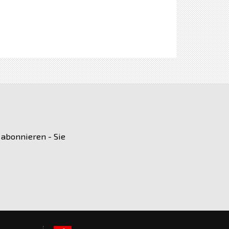
 abonnieren - Sie