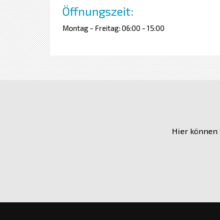
Öffnungszeit:
Montag - Freitag: 06:00 - 15:00
Hier können 