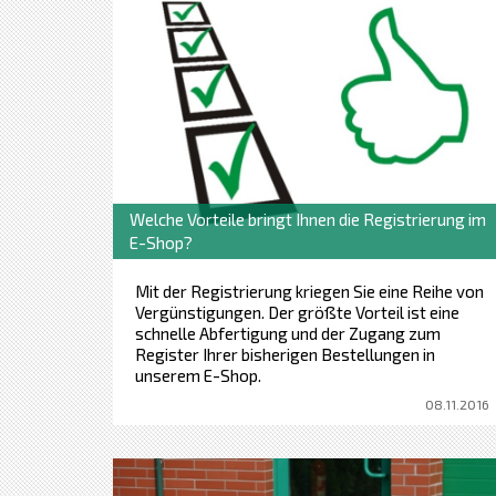
Welche Vorteile bringt Ihnen die Registrierung im
E-Shop?
Mit der Registrierung kriegen Sie eine Reihe von
Vergünstigungen. Der größte Vorteil ist eine
schnelle Abfertigung und der Zugang zum
Register Ihrer bisherigen Bestellungen in
unserem E-Shop.
08.11.2016