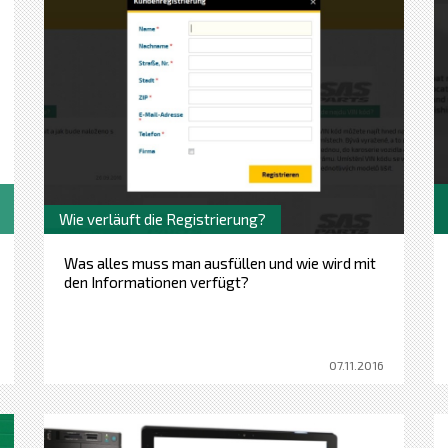
Wie verläuft die Registrierung?
Was alles muss man ausfüllen und wie wird mit
den Informationen verfügt?
07.11.2016