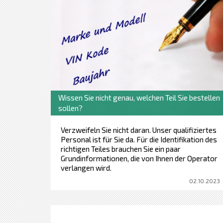
Wissen Sie nicht genau, welchen Teil Sie bestellen
sollen?
Verzweifeln Sie nicht daran. Unser qualifiziertes
Personal ist für Sie da. Für die Identifikation des
richtigen Teiles brauchen Sie ein paar
Grundinformationen, die von Ihnen der Operator
verlangen wird.
02.10.2023