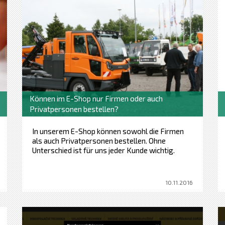
Können im E-Shop nur Firmen oder auch
Privatpersonen bestellen?
In unserem E-Shop können sowohl die Firmen
als auch Privatpersonen bestellen. Ohne
Unterschied ist für uns jeder Kunde wichtig.
10.11.2016