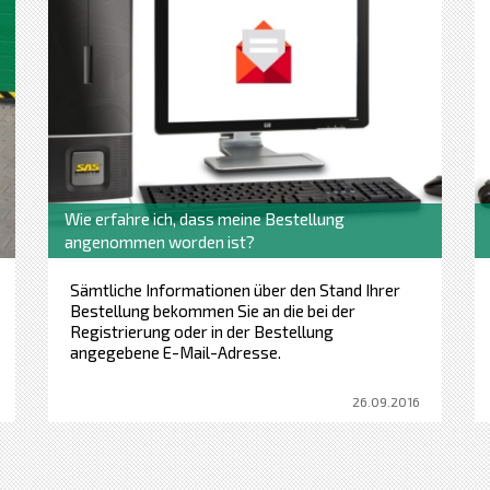
Wie erfahre ich, dass meine Bestellung
angenommen worden ist?
Sämtliche Informationen über den Stand Ihrer
Bestellung bekommen Sie an die bei der
Registrierung oder in der Bestellung
angegebene E-Mail-Adresse.
26.09.2016