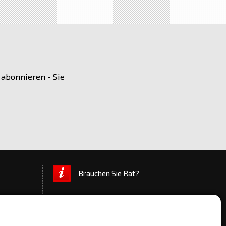
 abonnieren - Sie
Brauchen Sie Rat?