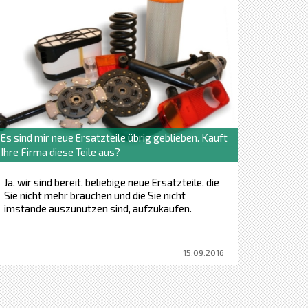
Es sind mir neue Ersatzteile übrig geblieben. Kauft
Ihre Firma diese Teile aus?
Ja, wir sind bereit, beliebige neue Ersatzteile, die
Sie nicht mehr brauchen und die Sie nicht
imstande auszunutzen sind, aufzukaufen.
15.09.2016