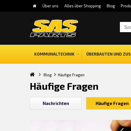
Über uns
Alles über Shopping
Blog
Produ
KOMMUNALTECHNIK
ÜBERBAUTEN UND ZUS
Blog
Häufige Fragen
Häufige Fragen
Nachrichten
Häufige Fragen