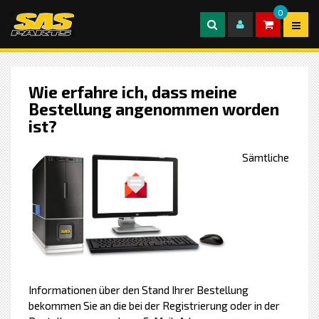
0
Wie erfahre ich, dass meine
Bestellung angenommen worden
ist?
Sämtliche
Informationen über den Stand Ihrer Bestellung
bekommen Sie an die bei der Registrierung oder in der