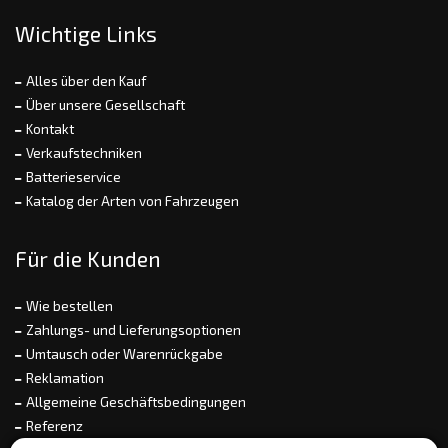
Wichtige Links
Alles über den Kauf
Über unsere Gesellschaft
Kontakt
Verkaufstechniken
Batterieservice
Katalog der Arten von Fahrzeugen
Für die Kunden
Wie bestellen
Zahlungs- und Lieferungsoptionen
Umtausch oder Warenrückgabe
Reklamation
Allgemeine Geschäftsbedingungen
Referenz