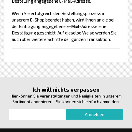
Bestellung angegebene E-Mail-Adresse.
Wenn Sie erfolgreich den Bestellungsprozess in
unserem E-Shop beendet haben, wird Ihnen an die bei
der Eintragung angegebene E-Mail-Adresse eine
Bestätigung geschickt. Auf dieselbe Weise werden Sie
auch über weitere Schritte der ganzen Transaktion.
Ich will nichts verpassen
Hier können Sie Veranstaltungen und Neuigkeiten in unserem
Sortiment abonnieren - Sie können sich einfach anmelden.