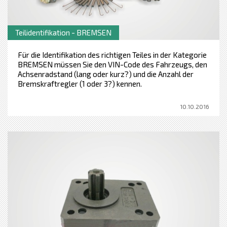
Teilidentifikation - BREMSEN
Für die Identifikation des richtigen Teiles in der Kategorie
BREMSEN müssen Sie den VIN-Code des Fahrzeugs, den
Achsenradstand (lang oder kurz?) und die Anzahl der
Bremskraftregler (1 oder 3?) kennen.
10.10.2016