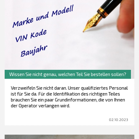
Wissen Sie nicht genau, welchen Teil Sie bestellen sollen?
Verzweifeln Sie nicht daran. Unser qualifiziertes Personal
ist für Sie da. Für die Identifikation des richtigen Teiles
brauchen Sie ein paar Grundinformationen, die von Ihnen
der Operator verlangen wird.
02.10.2023