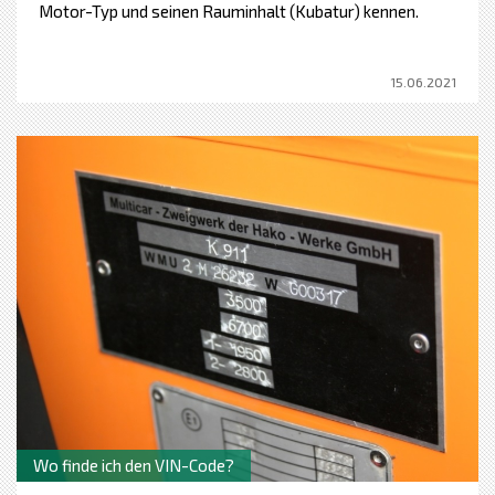
Motor-Typ und seinen Rauminhalt (Kubatur) kennen.
15.06.2021
Wo finde ich den VIN-Code?