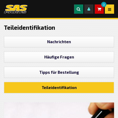
0
Teileidentifikation
Nachrichten
Häufige Fragen
Tipps für Bestellung
Teileidentifikation