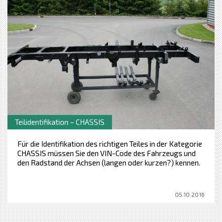
Teilidentifikation – CHASSIS
Für die Identifikation des richtigen Teiles in der Kategorie
CHASSIS müssen Sie den VIN-Code des Fahrzeugs und
den Radstand der Achsen (langen oder kurzen?) kennen.
05.10.2016