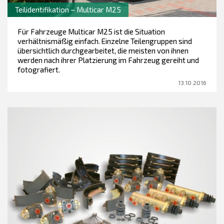
Teilidentifikation – Multicar M25
Für Fahrzeuge Multicar M25 ist die Situation
verhältnismäßig einfach. Einzelne Teilengruppen sind
übersichtlich durchgearbeitet, die meisten von ihnen
werden nach ihrer Platzierung im Fahrzeug gereiht und
fotografiert.
13.10.2016