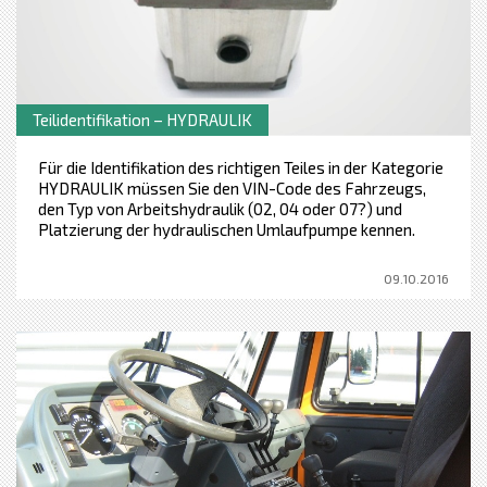
Teilidentifikation – HYDRAULIK
Für die Identifikation des richtigen Teiles in der Kategorie
HYDRAULIK müssen Sie den VIN-Code des Fahrzeugs,
den Typ von Arbeitshydraulik (02, 04 oder 07?) und
Platzierung der hydraulischen Umlaufpumpe kennen.
09.10.2016