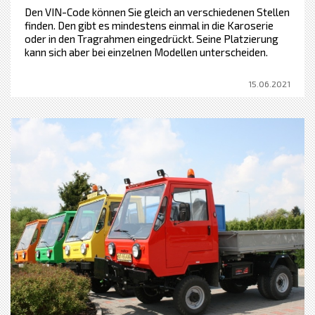
Den VIN-Code können Sie gleich an verschiedenen Stellen
finden. Den gibt es mindestens einmal in die Karoserie
oder in den Tragrahmen eingedrückt. Seine Platzierung
kann sich aber bei einzelnen Modellen unterscheiden.
15.06.2021