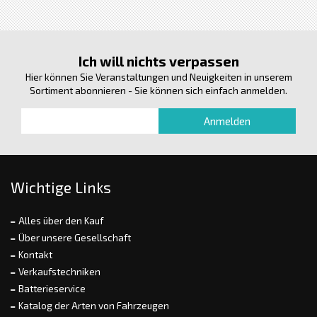
Ich will nichts verpassen
Hier können Sie Veranstaltungen und Neuigkeiten in unserem
Sortiment abonnieren - Sie können sich einfach anmelden.
Wichtige Links
Alles über den Kauf
Über unsere Gesellschaft
Kontakt
Verkaufstechniken
Batterieservice
Katalog der Arten von Fahrzeugen