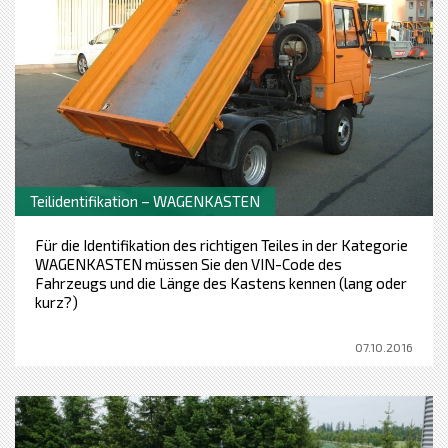
Teilidentifikation – WAGENKASTEN
Für die Identifikation des richtigen Teiles in der Kategorie
WAGENKASTEN müssen Sie den VIN-Code des
Fahrzeugs und die Länge des Kastens kennen (lang oder
kurz?)
07.10.2016