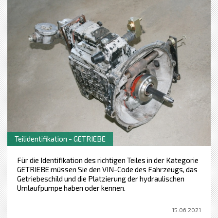
Teilidentifikation - GETRIEBE
Für die Identifikation des richtigen Teiles in der Kategorie
GETRIEBE müssen Sie den VIN-Code des Fahrzeugs, das
Getriebeschild und die Platzierung der hydraulischen
Umlaufpumpe haben oder kennen.
15.06.2021