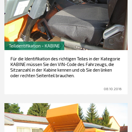
Teilidentifikation - KABINE
Für die Identifikation des richtigen Teiles in der Kategorie
KABINE müssen Sie den VIN-Code des Fahrzeugs, die
Sitzanzahl in der Kabine kennen und ob Sie den linken
oder rechten Seitenteil brauchen.
08.10.2016