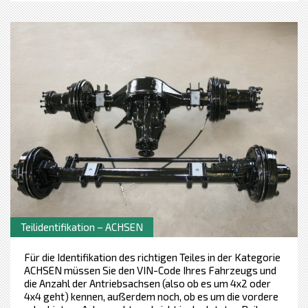
Teilidentifikation – ACHSEN
Für die Identifikation des richtigen Teiles in der Kategorie
ACHSEN müssen Sie den VIN-Code Ihres Fahrzeugs und
die Anzahl der Antriebsachsen (also ob es um 4x2 oder
4x4 geht) kennen, außerdem noch, ob es um die vordere