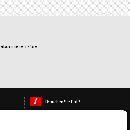
 abonnieren - Sie
Brauchen Sie Rat?