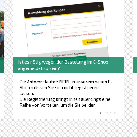
Ist es nötig wegen der Bestellung im E-Shop
angemeldet zu sein?
Die Antwort lautet: NEIN. In unserem neuen E-
Shop müssen Sie sich nicht registrieren
lassen.
Die Registrierung bringt Ihnen allerdings eine
Reihe von Vorteilen, um die Sie bei der
Bestellung ohne Registrierung kommen.
09.11.2016