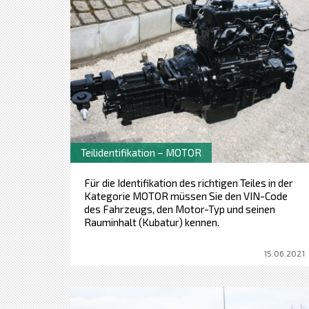
Teilidentifikation – MOTOR
Für die Identifikation des richtigen Teiles in der
Kategorie MOTOR müssen Sie den VIN-Code
des Fahrzeugs, den Motor-Typ und seinen
Rauminhalt (Kubatur) kennen.
15.06.2021