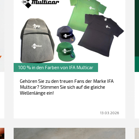
100 % in den Farben von IFA Multicar
Gehören Sie zu den treuen Fans der Marke IFA
Multicar? Stimmen Sie sich auf die gleiche
Wellenlänge ein!
13.03.2026