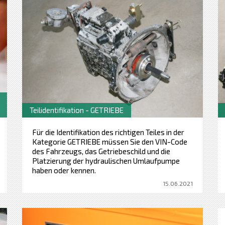
Teilidentifikation - GETRIEBE
Für die Identifikation des richtigen Teiles in der
Kategorie GETRIEBE müssen Sie den VIN-Code
des Fahrzeugs, das Getriebeschild und die
Platzierung der hydraulischen Umlaufpumpe
haben oder kennen.
15.06.2021