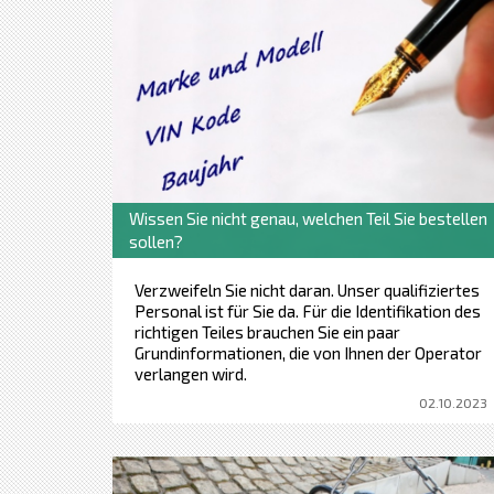
Wissen Sie nicht genau, welchen Teil Sie bestellen
sollen?
Verzweifeln Sie nicht daran. Unser qualifiziertes
Personal ist für Sie da. Für die Identifikation des
richtigen Teiles brauchen Sie ein paar
Grundinformationen, die von Ihnen der Operator
verlangen wird.
02.10.2023