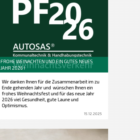
FROHE WEINACHTEN UND EIN GUTES NEUES
JAHR 2026 !
Wir danken Ihnen für die Zusammenarbeit im zu
Ende gehenden Jahr und wünschen Ihnen ein
frohes Weihnachtsfest und für das neue Jahr
2026 viel Gesundheit, gute Laune und
Optimismus.
15.12.2025