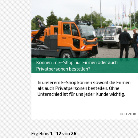
Können im E-Shop nur Firmen oder auch
Privatpersonen bestellen?
In unserem E-Shop können sowohl die Firmen
als auch Privatpersonen bestellen. Ohne
Unterschied ist für uns jeder Kunde wichtig.
10.11.2016
Ergebnis
1
-
12
von
26