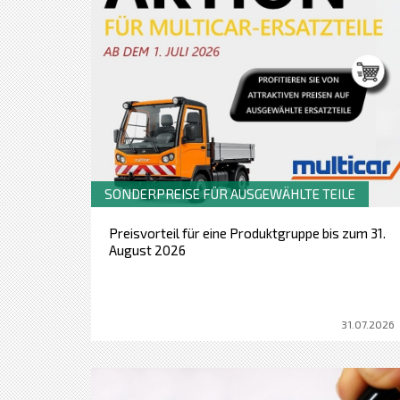
SONDERPREISE FÜR AUSGEWÄHLTE TEILE
Preisvorteil für eine Produktgruppe bis zum 31.
August 2026
31.07.2026