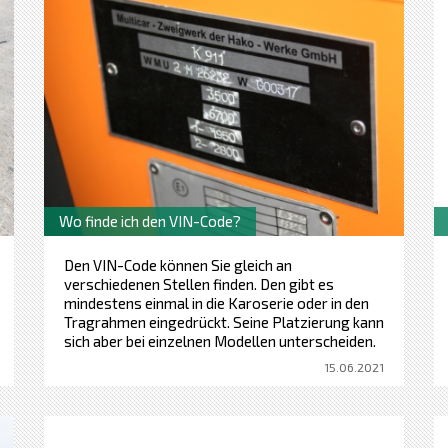
Wo finde ich den VIN-Code?
Den VIN-Code können Sie gleich an
verschiedenen Stellen finden. Den gibt es
mindestens einmal in die Karoserie oder in den
Tragrahmen eingedrückt. Seine Platzierung kann
sich aber bei einzelnen Modellen unterscheiden.
15.06.2021