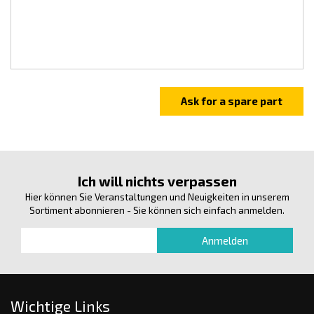
Ich will nichts verpassen
Hier können Sie Veranstaltungen und Neuigkeiten in unserem
Sortiment abonnieren - Sie können sich einfach anmelden.
Wichtige Links