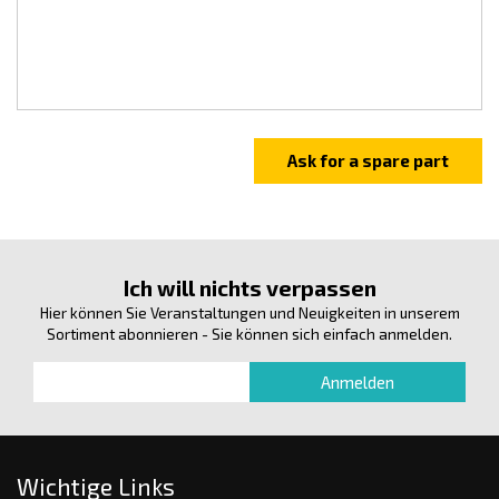
Ich will nichts verpassen
Hier können Sie Veranstaltungen und Neuigkeiten in unserem
Sortiment abonnieren - Sie können sich einfach anmelden.
Wichtige Links