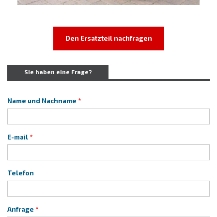
Den Ersatzteil nachfragen
Sie haben eine Frage?
Name und Nachname
E-mail
Telefon
Anfrage