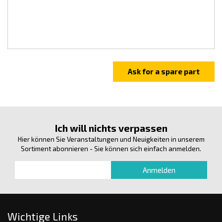
Ich will nichts verpassen
Hier können Sie Veranstaltungen und Neuigkeiten in unserem
Sortiment abonnieren - Sie können sich einfach anmelden.
Wichtige Links