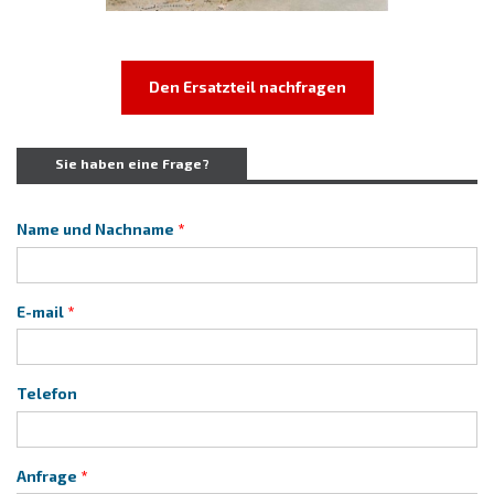
Den Ersatzteil nachfragen
Sie haben eine Frage?
Name und Nachname
E-mail
Telefon
Anfrage