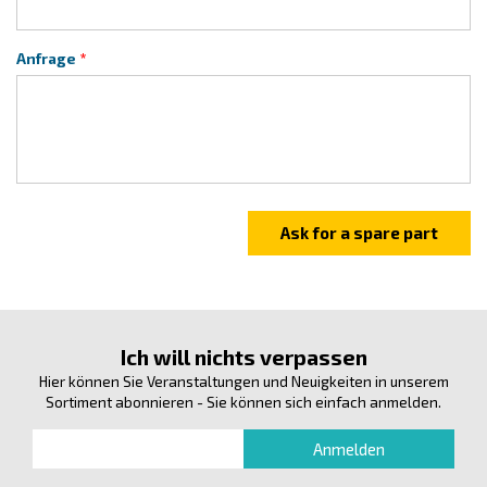
Anfrage
Ich will nichts verpassen
Hier können Sie Veranstaltungen und Neuigkeiten in unserem
Sortiment abonnieren - Sie können sich einfach anmelden.