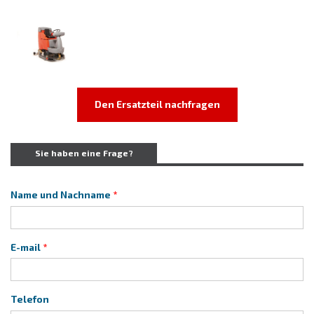
Den Ersatzteil nachfragen
Sie haben eine Frage?
Name und Nachname
E-mail
Telefon