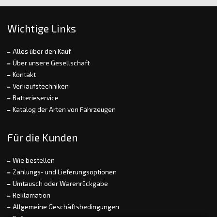
Wichtige Links
Alles über den Kauf
Über unsere Gesellschaft
Kontakt
Verkaufstechniken
Batterieservice
Katalog der Arten von Fahrzeugen
Für die Kunden
Wie bestellen
Zahlungs- und Lieferungsoptionen
Umtausch oder Warenrückgabe
Reklamation
Allgemeine Geschäftsbedingungen