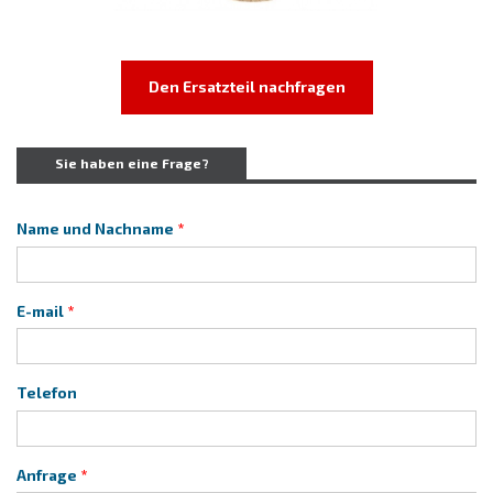
Den Ersatzteil nachfragen
Sie haben eine Frage?
Name und Nachname
E-mail
Telefon
Anfrage