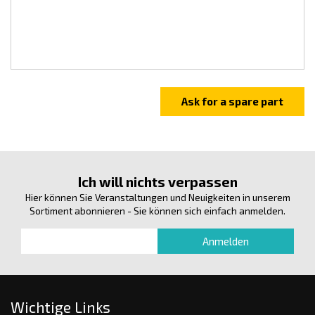
Ich will nichts verpassen
Hier können Sie Veranstaltungen und Neuigkeiten in unserem
Sortiment abonnieren - Sie können sich einfach anmelden.
Wichtige Links