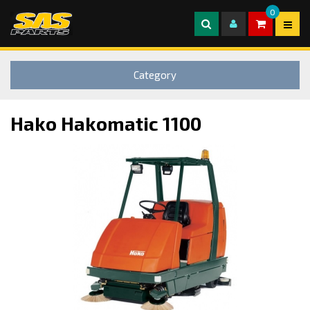
0
Category
Hako Hakomatic 1100