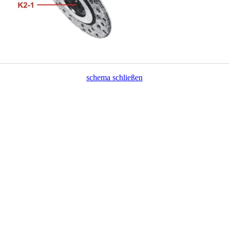
schema schließen