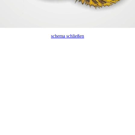
schema schließen