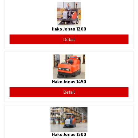
Hako Jonas 1200
Detail
Hako Jonas 1450
Detail
Hako Jonas 1500