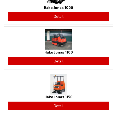
Hako Jonas 1000
Detail
Hako Jonas 1100
Detail
Hako Jonas 1150
Detail