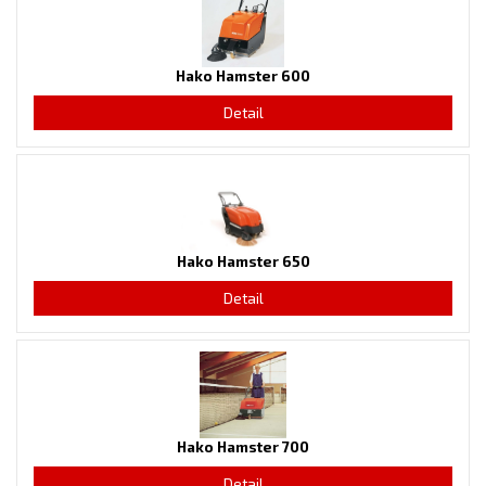
Hako Hamster 600
Detail
Hako Hamster 650
Detail
Hako Hamster 700
Detail