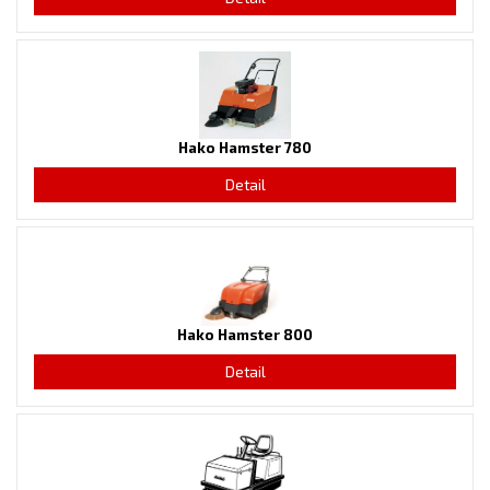
Hako Hamster 780
Detail
Hako Hamster 800
Detail